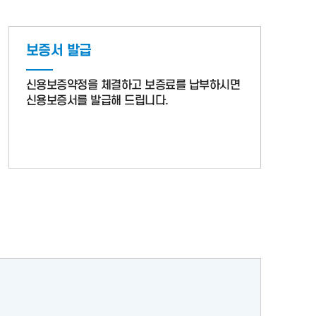
보증서 발급
신용보증약정을 체결하고 보증료를 납부하시면
신용보증서를 발급해 드립니다.