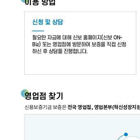
이용 방법
CREDIT
신청 및 상담
GUARANTEE
필요한 자금에 대해 신보 홈페이지(신보 ON-
FUND
Biz) 또는 영업점에 방문하여 보증을 직접 신청
하신 후 상담을 진행합니다.
영업점 찾기
전국 영업점, 영업본부(혁신성장지원
신용보증기금 보증은