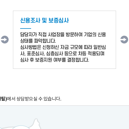
신용조사 및 보증심사
담당자가 직접 사업장을 방문하여 기업의 신용
상태를 파악합니다.
심사방법은 신청하신 자금 규모에 따라 일반심
사, 표준심사, 심층심사 등으로 차등 적용되며
심사 후 보증지원 여부를 결정합니다.
팀)
에서 상담받으실 수 있습니다.