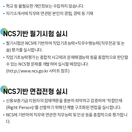
학교 등 불필요한 개인정보는 수집하지 않습니다.
자기소개서에 직무와 연관된 본인의 경험, 경력 등 기재
NCS기반 필기시험 실시
필기시험은 NCS에 기반하여 직업기초능력+직무수행능력(직무전공 및 논
술) 평가를 실시합니다.
직업기초능력평가는 종합적 사고력과 문제해결능력 등을 종합적으로 판단할
수 있는 NCS형 문제를 개발하여 실시할 예정입니다.
(http://www.ncs.go.kr 사이트 참조)
NCS기반 면접전형 실시
신용보증기금 지원자의 잠재역량을 충분히 파악하고 검증하여 “적합인재
(Right Person)”를 선발하기 위해 단계별 구조화된 면접을 실시합니다.
NCS에 기반하여 직무와 연관한 직무능력 및 인성 등을 종합적으로 평가합니
다.