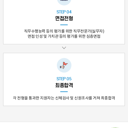
STEP 04
면접전형
직무수행능력 등의 평가를 위한 직무전문가(실무자)
면접 인성 및 가치관 등의 평가를 위한 심층면접
STEP 05
최종합격
각 전형을 통과한 지원자는 신체검사 및 신원조사를 거쳐 최종합격