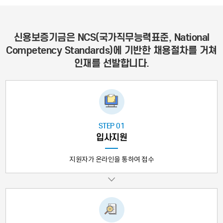
신용보증기금은 NCS(국가직무능력표준, National
Competency Standards)에 기반한 채용절차를 거쳐
인재를 선발합니다.
STEP 01
입사지원
지원자가 온라인을 통하여 접수