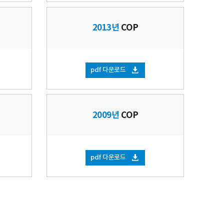
2013년
COP
pdf 다운로드
2009년
COP
pdf 다운로드