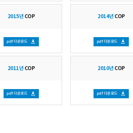
2015년
COP
2014년
COP
pdf 다운로드
pdf 다운로드
2011년
COP
2010년
COP
pdf 다운로드
pdf 다운로드