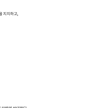
을 지지하고,