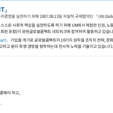
CT」
을 실천하기 위해 2007.08.13일 자발적 국제협약인 『UN Globa
 스스로 사회적 책임을 실천하도록 하기 위해 UN에서 제정한 인권, 노동,
개 기업회원 포함)이 유엔글로벌콤팩트 네트워크에 참여하여 활동하고 있습니
pact』
가입을 계기로 글로벌콤팩트의 10가지 원칙을 조직의 전략, 문화
고하고 윤리·투명 경영을 정착하는데 전사적 노력을 기울이고 있습니다
중해야 하고,
.