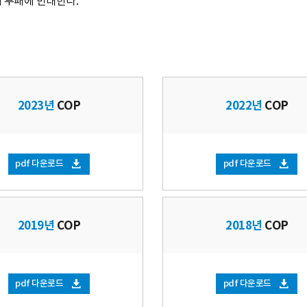
 부패에 반대한다.
2023년
COP
2022년
COP
pdf 다운로드
pdf 다운로드
2019년
COP
2018년
COP
pdf 다운로드
pdf 다운로드