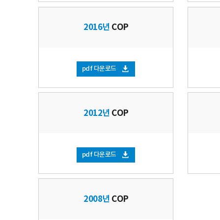
2016년
COP
pdf 다운로드
2012년
COP
pdf 다운로드
2008년
COP