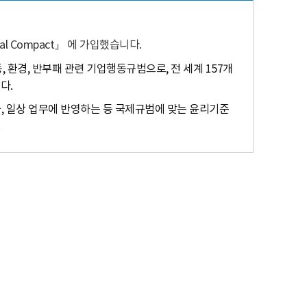
l Compact』 에 가입했습니다.
 환경, 반부패 관련 기업행동규범으로, 전 세계 157개
다.
, 일상 업무에 반영하는 등 국제규범에 맞는 윤리기준
.