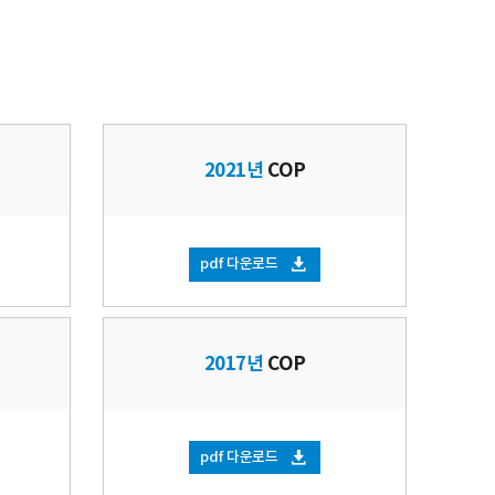
2021년
COP
pdf 다운로드
2017년
COP
pdf 다운로드