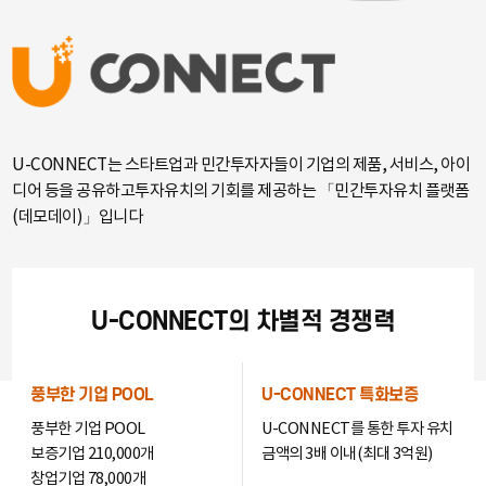
GUARANTEE
FUND
U-CONNECT는 스타트업과 민간투자자들이 기업의 제품, 서비스, 아이
디어 등을 공유하고
투자유치의 기회를 제공하는 「민간투자유치 플랫폼
(데모데이)」입니다
U-CONNECT의 차별적 경쟁력
풍부한 기업 POOL
U-CONNECT 특화보증
풍부한 기업 POOL
U-CONNECT를 통한 투자 유치
보증기업 210,000개
금액의 3배 이내(최대 3억원)
창업기업 78,000개