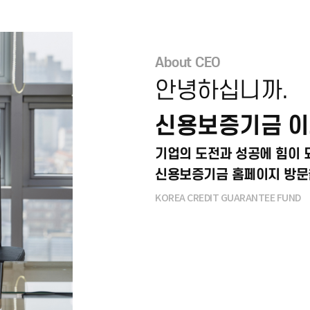
About CEO
안녕하십니까.
신용보증기금 이
기업의 도전과 성공에 힘이 
신용보증기금 홈페이지 방문
KOREA CREDIT GUARANTEE FUND