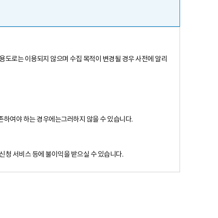
 용도로는 이용되지 않으며 수집 목적이 변경될 경우 사전에 알리
존하여야 하는 경우에는그러하지 않을 수 있습니다.
신청 서비스 등에 불이익을 받으실 수 있습니다.