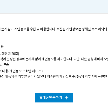
다음과 같이 개인정보를 수집 및 이용합니다. 수집된 개인정보는 정해진 목적 이외의
내용
행령 제26조)
이 달성된 경우에는지체 없이 개인정보를 파기합니다. 다만, 다른 법령에 따라 보
간 보존
익 내용(개인정보 보호법 제16조)
수집에 동의를 거부할 권리가 있으나 최소한의 개인정보 수집동의 거부 시에는 민원 
휴대폰인증하기